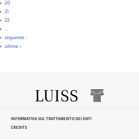
20
21
22
…
seguente ›
ultima »
INFORMATIVA SUL TRATTAMENTO DEI DATI
CREDITS