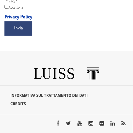
Privacy*
Accetto la
Privacy Policy
Invia
INFORMATIVA SUL TRATTAMENTO DEI DATI
CREDITS