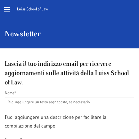
Newsletter
Lascia il tuo indirizzo email per ricevere
aggiornamenti sulle attività della Luiss School
of Law.
Nome*
Puoi aggiungere una descrizione per facilitare la
compilazione del campo