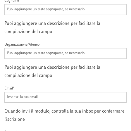
Cognome*
Puoi aggiungere una descrizione per facilitare la
compilazione del campo
Organizzazione/Ateneo
Puoi aggiungere una descrizione per facilitare la
compilazione del campo
Email*
Quando invii il modulo, controlla la tua inbox per confermare
l'iscrizione