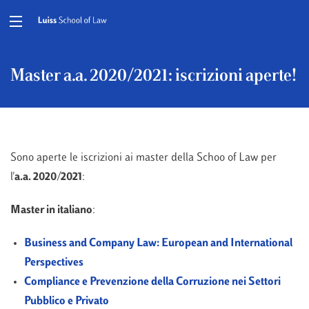
Master a.a. 2020/2021: iscrizioni aperte!
Sono aperte le iscrizioni ai master della Schoo of Law per
l'
a.a. 2020/2021
:
Master in italiano
:
Business and Company Law: European and International
Perspectives
Compliance e Prevenzione della Corruzione nei Settori
Pubblico e Privato