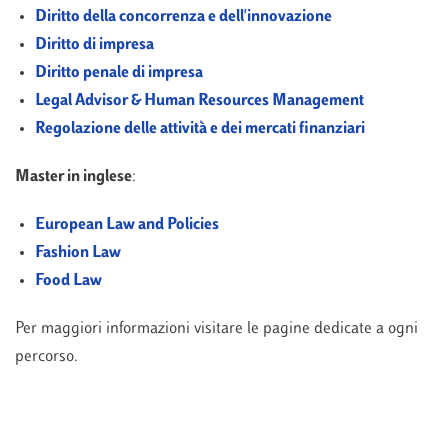
Diritto della concorrenza e dell'innovazione
Diritto di impresa
Diritto penale di impresa
Legal Advisor & Human Resources Management
Regolazione delle attività e dei mercati finanziari
Master in inglese
:
European Law and Policies
Fashion Law
Food Law
Per maggiori informazioni visitare le pagine dedicate a ogni
percorso.