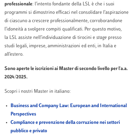
professionale
: l’intento fondante della LSL è che i suoi
programmi si dimostrino efficaci nel consolidare l’aspirazione
di ciascuno a crescere professionalmente, corroborandone
l’idoneità a svolgere compiti qualificati. Per questo motivo,
la LSL assiste nell’individuazione di tirocini e
stage
presso
studi legali, imprese, amministrazioni ed enti, in Italia e
all’estero.
Sono aperte le iscrizioni ai Master di secondo livello per l'a.a.
2024/2025.
Scopri i nostri Master in italiano:
Business and Company Law: European and International
Perspectives
Compliance e prevenzione della corruzione nei settori
pubblico e privato