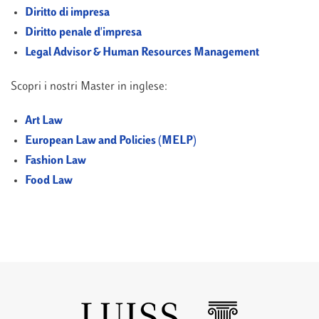
Diritto di impresa
Diritto penale d'impresa
Legal Advisor & Human Resources Management
Scopri i nostri Master in inglese:
Art Law
European Law and Policies (MELP)
Fashion Law
Food Law