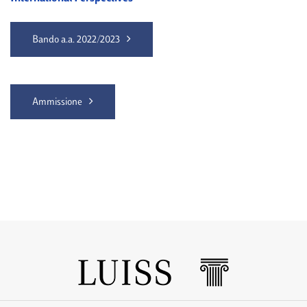
Bando a.a. 2022/2023
Ammissione