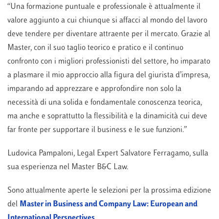
“Una formazione puntuale e professionale è attualmente il
valore aggiunto a cui chiunque si affacci al mondo del lavoro
deve tendere per diventare attraente per il mercato. Grazie al
Master, con il suo taglio teorico e pratico e il continuo
confronto con i migliori professionisti del settore, ho imparato
a plasmare il mio approccio alla figura del giurista d’impresa,
imparando ad apprezzare e approfondire non solo la
necessità di una solida e fondamentale conoscenza teorica,
ma anche e soprattutto la flessibilità e la dinamicità cui deve
far fronte per supportare il business e le sue funzioni.”
Ludovica Pampaloni, Legal Expert Salvatore Ferragamo, sulla
sua esperienza nel Master B&C Law.
Sono attualmente aperte le selezioni per la prossima edizione
del
Master in Business and Company Law: European and
International Perspectives