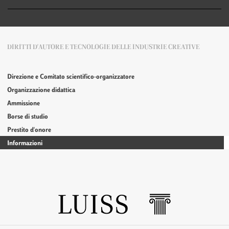
DIRITTI D'AUTORE E TECNOLOGIE DELLE INDUSTRIE CREATIVE
Direzione e Comitato scientifico-organizzatore
Organizzazione didattica
Ammissione
Borse di studio
Prestito d'onore
Informazioni