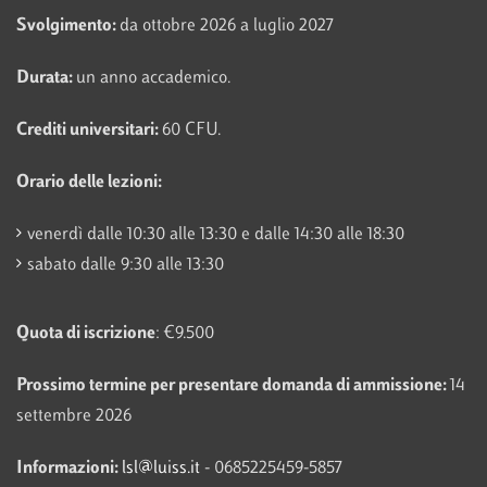
Svolgimento:
da ottobre 2026 a luglio 2027
Durata:
un anno accademico.
Crediti universitari:
60 CFU.
Orario delle lezioni:
venerdì dalle 10:30 alle 13:30 e dalle 14:30 alle 18:30
sabato dalle 9:30 alle 13:30
Quota di iscrizione
: €9.500
Prossimo termine per presentare domanda di ammissione:
14
settembre 2026
Informazioni:
lsl@luiss.it
- 0685225459-5857