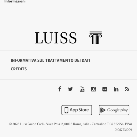
Informazioni
INFORMATIVA SUL TRATTAMENTO DEI DATI
CREDITS
© 2026 Luiss Guido Carli - Viale Pola 12, 00198 Roma, Italia - Centralino T 06 852251 - P.IVA
01067231009