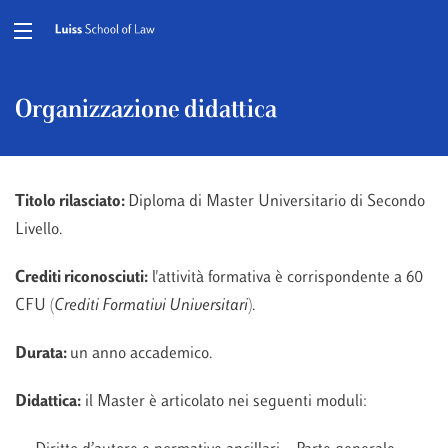
Organizzazione didattica
Titolo rilasciato:
Diploma di Master Universitario di Secondo
Livello.
Crediti riconosciuti:
l'attività formativa è corrispondente a 60
CFU (
Crediti Formativi Universitari
).
Durata:
un anno accademico.
Didattica:
il Master è articolato nei seguenti moduli: