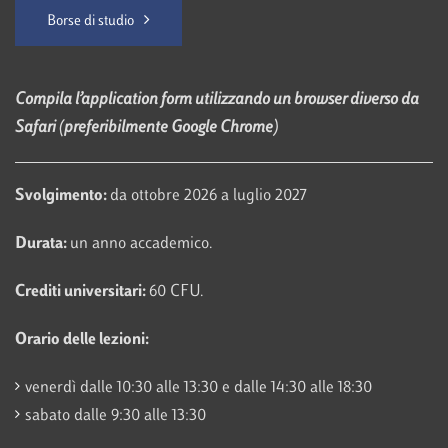
Borse di studio
Compila l’application form utilizzando un browser diverso da
Safari (preferibilmente Google Chrome)
Svolgimento:
da ottobre 2026 a luglio 2027
Durata:
un anno accademico.
Crediti universitari:
60 CFU.
Orario delle lezioni:
venerdì dalle 10:30 alle 13:30 e dalle 14:30 alle 18:30
sabato dalle 9:30 alle 13:30