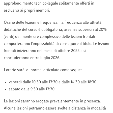
approfondimento tecnico-legale solitamente offerti in
esclusiva ai propri membri.
Orario delle lezioni e frequenza : la frequenza alle attività
didattiche del corso è obbligatoria; assenze superiori al 20%
(venti) del monte ore complessivo delle lezioni frontali
comporteranno l’impossibilità di conseguire il titolo. Le lezioni
frontali inizieranno nel mese di ottobre 2025 e si
concluderanno entro luglio 2026.
L’orario sarà, di norma, articolato come segue:
venerdì dalle 10:30 alle 13:30 e dalle 14:30 alle 18:30
sabato dalle 9:30 alle 13:30
Le lezioni saranno erogate prevalentemente in presenza.
Alcune lezioni potranno essere svolte a distanza in modalità