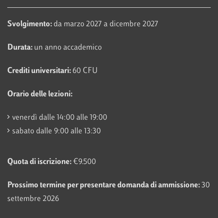
Svolgimento:
da marzo 2027 a dicembre 2027
Durata:
un anno accademico
Crediti universitari:
60 CFU
Orario delle lezioni:
venerdì dalle 14:00 alle 19:00
sabato dalle 9:00 alle 13:30
Quota di iscrizione:
€9.500
Prossimo termine per presentare domanda di ammissione:
30
settembre 2026