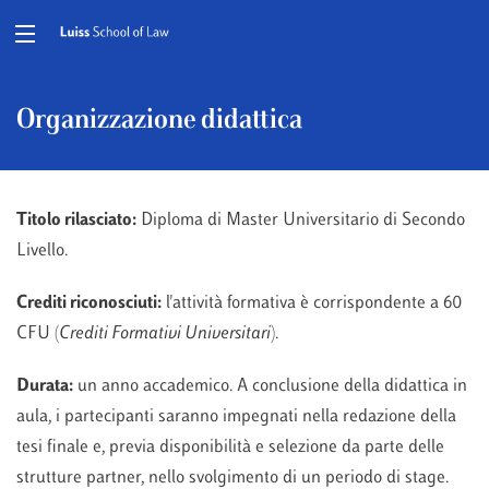
Organizzazione didattica
Titolo rilasciato:
Diploma di Master Universitario di Secondo
Livello.
Crediti riconosciuti:
l'attività formativa è corrispondente a 60
CFU (
Crediti Formativi Universitari
).
Durata:
un anno accademico. A conclusione della didattica in
aula, i partecipanti saranno impegnati nella redazione della
tesi finale e, previa disponibilità e selezione da parte delle
strutture partner, nello svolgimento di un periodo di stage.