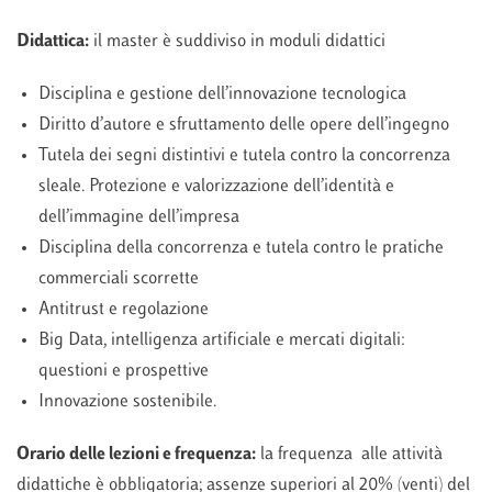
Didattica:
il master è suddiviso in moduli didattici
Disciplina e gestione dell’innovazione tecnologica
Diritto d’autore e sfruttamento delle opere dell’ingegno
Tutela dei segni distintivi e tutela contro la concorrenza
sleale. Protezione e valorizzazione dell’identità e
dell’immagine dell’impresa
Disciplina della concorrenza e tutela contro le pratiche
commerciali scorrette
Antitrust e regolazione
Big Data, intelligenza artificiale e mercati digitali:
questioni e prospettive
Innovazione sostenibile.
Orario delle lezioni e frequenza
:
la frequenza alle attività
didattiche è obbligatoria; assenze superiori al 20% (venti) del