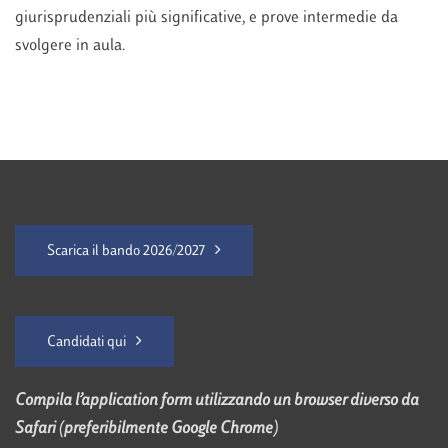
giurisprudenziali più significative, e prove intermedie da
svolgere in aula.
Scarica il bando 2026/2027
Candidati qui
Compila l’application form utilizzando un browser diverso da
Safari (preferibilmente Google Chrome)