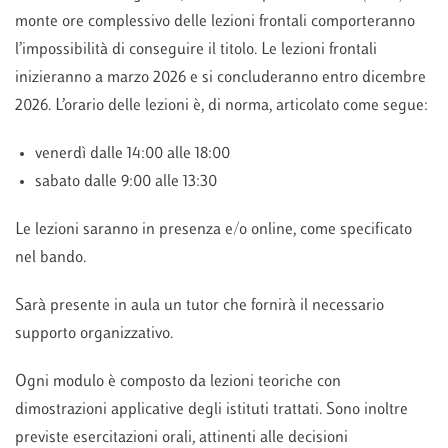
monte ore complessivo delle lezioni frontali comporteranno
l’impossibilità di conseguire il titolo. Le lezioni frontali
inizieranno a marzo 2026 e si concluderanno entro dicembre
2026. L’orario delle lezioni è, di norma, articolato come segue:
venerdì dalle 14:00 alle 18:00
sabato dalle 9:00 alle 13:30
Le lezioni saranno in presenza e/o online, come specificato
nel bando.
Sarà presente in aula un tutor che fornirà il necessario
supporto organizzativo.
Ogni modulo è composto da lezioni teoriche con
dimostrazioni applicative degli istituti trattati. Sono inoltre
previste esercitazioni orali, attinenti alle decisioni