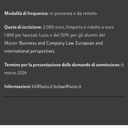
Modalità di frequenza:
in presenza e da remoto.
Quota di iscrizione:
2.000 euro, l'importo è ridotto a euro
1.800 per laureati Luiss e del 50% per gli alumni del
Master
Business and Company Law. European and
international perspectives
.
Termine per la presentazione delle domande di ammissione:
6
marzo 2024
Informazioni:
lsl@luiss.it
bclaw@luiss.it