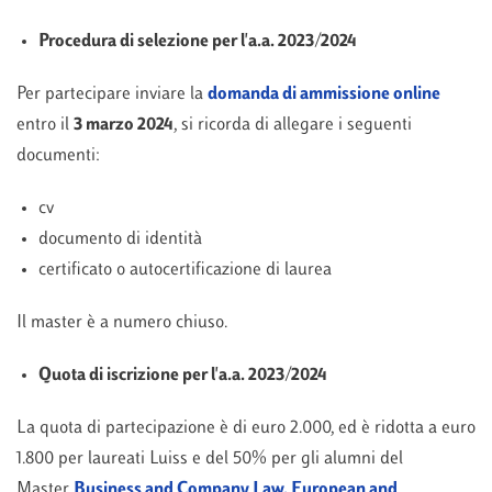
Procedura di selezione per l'a.a. 2023/2024
Per partecipare inviare la
domanda di ammissione online
entro il
3 marzo 2024
, si ricorda di allegare i seguenti
documenti:
cv
documento di identità
certificato o autocertificazione di laurea
Il master è a numero chiuso.
Quota di iscrizione
per l'a.a. 2023/2024
La quota di partecipazione è di euro 2.000, ed è ridotta a euro
1.800 per laureati Luiss e del 50% per gli alumni del
Master
Business and Company Law. European and