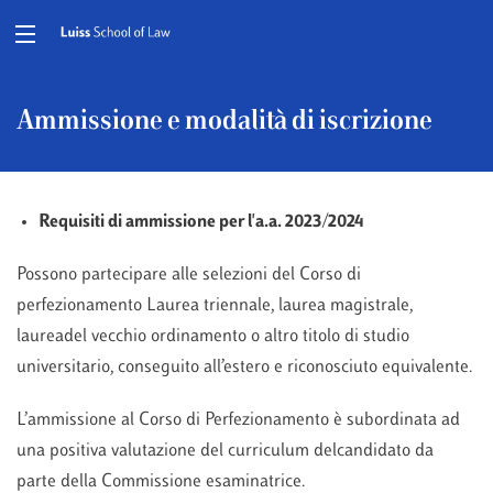
Ammissione e modalità di iscrizione
Requisiti di ammissione
per l'a.a. 2023/2024
Possono partecipare alle selezioni del Corso di
perfezionamento Laurea triennale, laurea magistrale,
laureadel vecchio ordinamento o altro titolo di studio
universitario, conseguito all’estero e riconosciuto equivalente.
L’ammissione al Corso di Perfezionamento è subordinata ad
una positiva valutazione del curriculum delcandidato da
parte della Commissione esaminatrice.