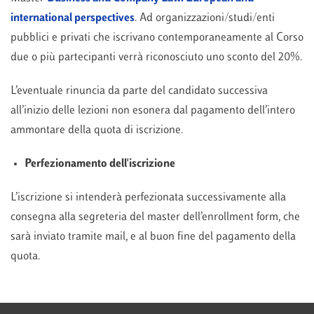
international perspectives
. Ad organizzazioni/studi/enti
pubblici e privati che iscrivano contemporaneamente al Corso
due o più partecipanti verrà riconosciuto uno sconto del 20%.
L’eventuale rinuncia da parte del candidato successiva
all’inizio delle lezioni non esonera dal pagamento dell’intero
ammontare della quota di iscrizione.
Perfezionamento dell'iscrizione
L’iscrizione si intenderà perfezionata successivamente alla
consegna alla segreteria del master dell’enrollment form, che
sarà inviato tramite mail, e al buon fine del pagamento della
quota.