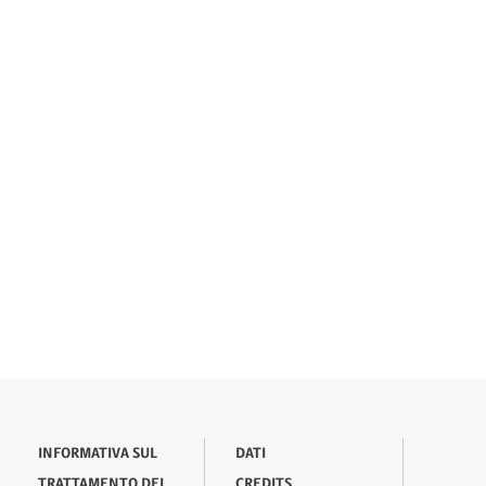
INFORMATIVA SUL
DATI
TRATTAMENTO DEI
CREDITS