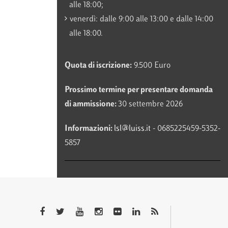
alle 18:00;
venerdì: dalle 9:00 alle 13:00 e dalle 14:00
alle 18:00.
Quota di iscrizione:
9.500 Euro
Prossimo termine per presentare domanda
di ammissione:
30 settembre 2026
Informazioni:
lsl@luiss.it
- 0685225459-5352-
5857
QTEM