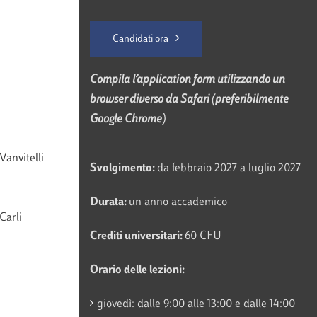
Candidati ora
Compila l’application form utilizzando un
browser diverso da Safari (preferibilmente
Google Chrome)
Vanvitelli
Svolgimento:
da febbraio 2027 a luglio 2027
Durata:
un anno accademico
Carli
Crediti universitari:
60 CFU
Orario delle lezioni:
giovedì: dalle 9:00 alle 13:00 e dalle 14:00