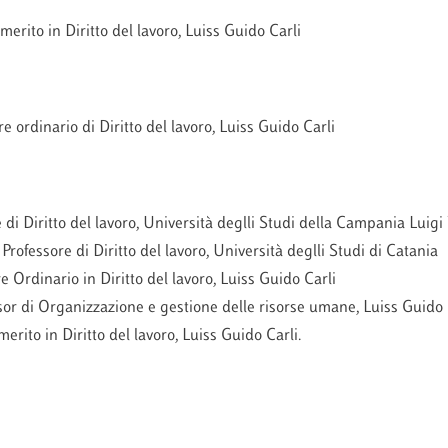
erito in Diritto del lavoro, Luiss Guido Carli
 ordinario di Diritto del lavoro, Luiss Guido Carli
i Diritto del lavoro, Università deglli Studi della Campania Luigi 
fessore di Diritto del lavoro, Università deglli Studi di Catania
Ordinario in Diritto del lavoro, Luiss Guido Carli
r di Organizzazione e gestione delle risorse umane, Luiss Guido 
rito in Diritto del lavoro, Luiss Guido Carli.