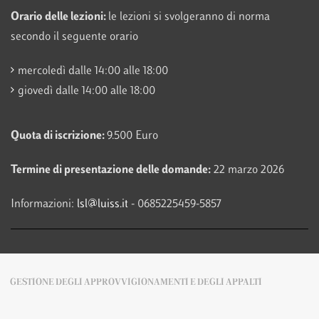
Orario delle lezioni:
le lezioni si svolgeranno di norma
secondo il seguente orario
mercoledì dalle 14:00 alle 18:00
giovedì dalle 14:00 alle 18:00
Quota di iscrizione:
9.500 Euro
Termine di presentazione delle domande:
22 marzo 2026
Informazioni:
lsl@luiss.it
- 0685225459-5857
GESTIONE DEGLI APPROVVIGIONAMENTI E DEGLI APPALTI