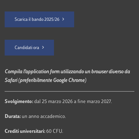
Scarica il bando 2025/26
Candidati ora
Compila l’application form utilizzando un browser diverso da
Safari (preferibilmente Google Chrome)
Svolgimento:
dal 25 marzo 2026 a fine marzo 2027.
Durata:
un anno accademico.
Crediti universitari:
60 CFU.