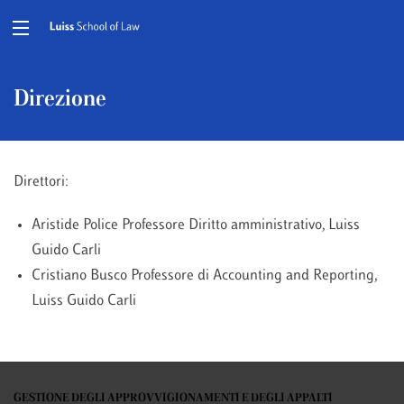
Direzione
Direttori:
Aristide Police Professore Diritto amministrativo, Luiss
Guido Carli
Cristiano Busco Professore di Accounting and Reporting,
Luiss Guido Carli
GESTIONE DEGLI APPROVVIGIONAMENTI E DEGLI APPALTI