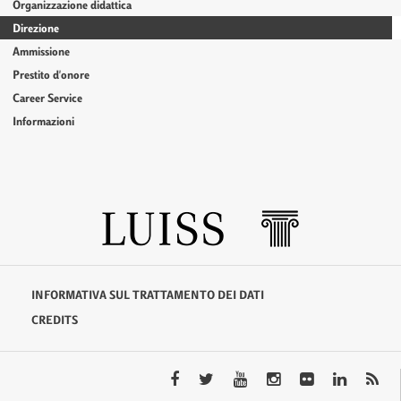
Organizzazione didattica
Direzione
Ammissione
Prestito d'onore
Career Service
Informazioni
INFORMATIVA SUL TRATTAMENTO DEI DATI
CREDITS