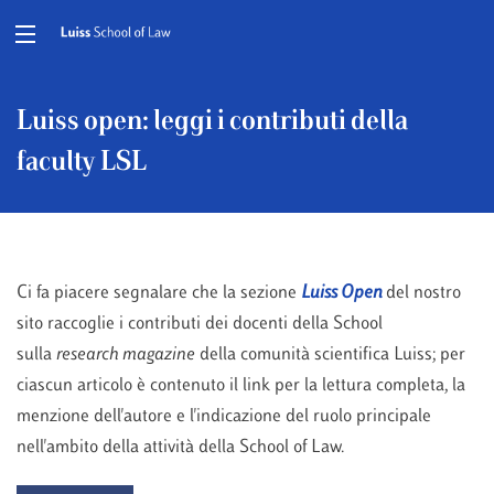
Luiss open: leggi i contributi della
faculty LSL
Ci fa piacere segnalare che la sezione
Luiss Open
del nostro
sito raccoglie i contributi dei docenti della School
sulla
research magazine
della comunità scientifica Luiss; per
ciascun articolo è contenuto il link per la lettura completa, la
menzione dell'autore e l'indicazione del ruolo principale
nell'ambito della attività della School of Law.