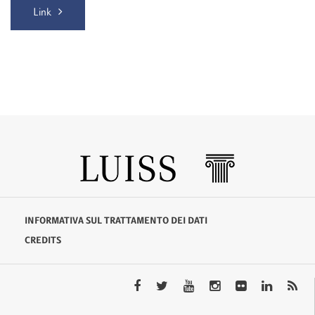
Link
INFORMATIVA SUL TRATTAMENTO DEI DATI
CREDITS