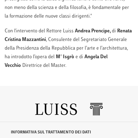
non meno della scienza e della filosofia, è fondamentale per
la formazione delle nuove classi dirigenti."
Con l'intervento del Rettore Luiss
Andrea Prencipe,
di
Renata
Cristina Mazzantini
, Consulente del Segretariato Generale
della Presidenza della Repubblica per l’arte e l’architettura,
ha introdotto l’opera del
M° Isgrò
e di
Angela Del
Vecchio
Direttrice del Master.
INFORMATIVA SUL TRATTAMENTO DEI DATI