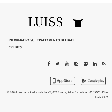
INFORMATIVA SUL TRATTAMENTO DEI DATI
CREDITS
© 2026 Luiss Guido Carli - Viale Pola 12, 00198 Roma, Italia - Centralino T 06 852251 - P.IVA
01067231009