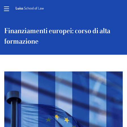
Finanziamenti europei: corso di alta
formazione