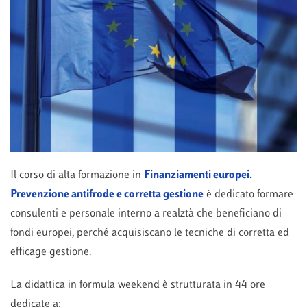
Il corso di alta formazione in
Finanziamenti europei.
Prevenzione antifrode e corretta gestione
è dedicato formare
consulenti e personale interno a realztà che beneficiano di
fondi europei, perché acquisiscano le tecniche di corretta ed
efficage gestione.
La didattica in formula weekend è strutturata in 44 ore
dedicate a: