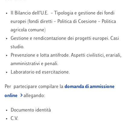
Il Bilancio dell’U.E. – Tipologia e gestione dei fondi
europei (fondi diretti – Politica di Coesione – Politica
agricola comune)
Gestione e rendicontazione dei progetti europei. Casi
studio.
Prevenzione e lotta antifrode. Aspetti civilistici, erariali,
amministrativi e penali.
Laboratorio ed esercitazione.
Per partecipare compilare la
domanda di ammissione
online
allegando:
Documento identità
C.V.