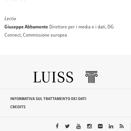
Lectio
Giuseppe Abbamonte
Direttore per i media e i dati, DG
Connect, Commissione europea
INFORMATIVA SUL TRATTAMENTO DEI DATI
CREDITS