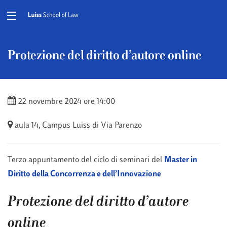
Protezione del diritto d’autore online
22 novembre 2024 ore 14:00
aula 14, Campus Luiss di Via Parenzo
Terzo appuntamento del ciclo di seminari del
Master in
Diritto della Concorrenza e dell’Innovazione
Protezione del diritto d’autore
online