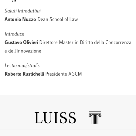
Saluti Introduttivi
Antonio Nuzzo
Dean School of Law
Introduce
Gustavo Olivieri
Direttore Master in Diritto della Concorrenza
e dell'Innovazione
Lectio magistralis
Roberto Rustichelli
Presidente AGCM