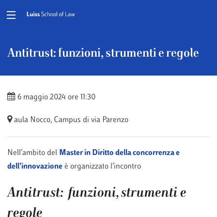
Antitrust: funzioni, strumenti e regole
6 maggio 2024 ore 11:30
aula Nocco, Campus di via Parenzo
Nell’ambito del
Master in Diritto della concorrenza e
dell’innovazione
è organizzato l’incontro
Antitrust: funzioni, strumenti e
regole