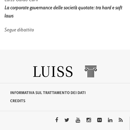
Luiss Guido Carli
La corporate governance delle società quotate: tra hard e soft
laws
Segue dibattito
INFORMATIVA SUL TRATTAMENTO DEI DATI
CREDITS