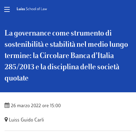
La governance come strumento di
sostenibilità e stabilità nel medio lungo
termine: la Circolare Banca d’Italia
285/2013 e la disciplina delle società
quotate
26 marzo 2022 ore 15:00
Luiss Guido Carli