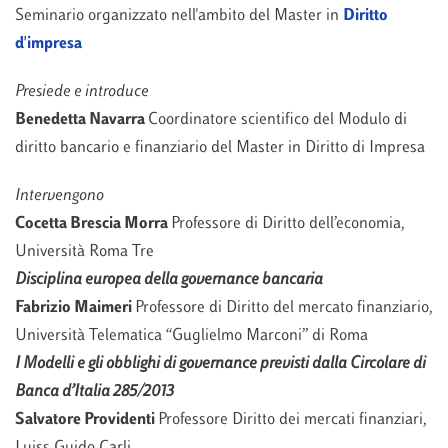
Seminario organizzato nell'ambito del Master in
Diritto
d'impresa
Presiede e introduce
Benedetta Navarra
Coordinatore scientifico del Modulo di
diritto bancario e finanziario del Master in Diritto di Impresa
Intervengono
Cocetta Brescia Morra
Professore di Diritto dell’economia,
Università Roma Tre
Disciplina europea della governance bancaria
Fabrizio Maimeri
Professore di Diritto del mercato finanziario,
Università Telematica “Guglielmo Marconi” di Roma
I Modelli e gli obblighi di governance previsti dalla Circolare di
Banca d’Italia 285/2013
Salvatore Providenti
Professore Diritto dei mercati finanziari,