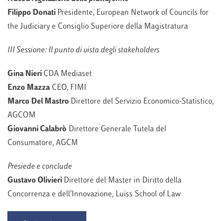
Filippo Donati
Presidente, European Network of Councils for
the Judiciary e Consiglio Superiore della Magistratura
III Sessione: Il punto di vista degli stakeholders
Gina Nieri
CDA Mediaset
Enzo Mazza
CEO, FIMI
Marco Del Mastro
Direttore del Servizio Economico-Statistico,
AGCOM
Giovanni Calabrò
Direttore Generale Tutela del
Consumatore, AGCM
Presiede e conclude
Gustavo Olivieri
Direttore del Master in Diritto della
Concorrenza e dell’Innovazione, Luiss School of Law