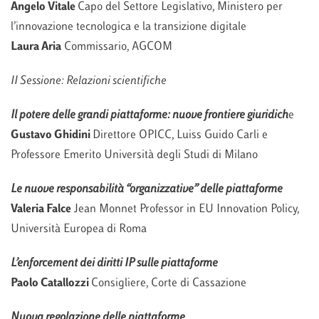
Angelo Vitale
Capo del Settore Legislativo, Ministero per
l’innovazione tecnologica e la transizione digitale
Laura Aria
Commissario, AGCOM
II Sessione: Relazioni scientifiche
Il potere delle grandi piattaforme: nuove frontiere giuridich
e
Gustavo Ghidini
Direttore OPICC, Luiss Guido Carli e
Professore Emerito Università degli Studi di Milano
Le nuove responsabilità “organizzative” delle piattaforme
Valeria Falce
Jean Monnet Professor in EU Innovation Policy,
Università Europea di Roma
L’enforcement dei diritti IP sulle piattaforme
Paolo Catallozzi
Consigliere, Corte di Cassazione
Nuova regolazione delle piattaforme