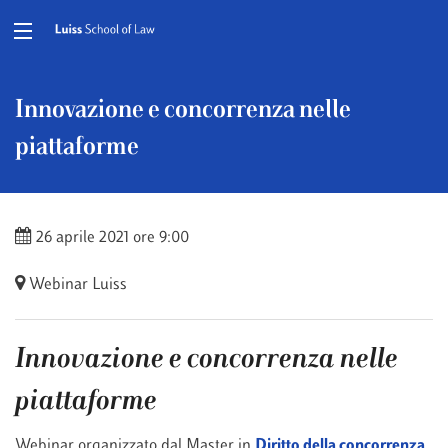
Innovazione e concorrenza nelle
piattaforme
26 aprile 2021 ore 9:00
Webinar Luiss
Innovazione e concorrenza nelle
piattaforme
Webinar organizzato dal Master in
Diritto della concorrenza