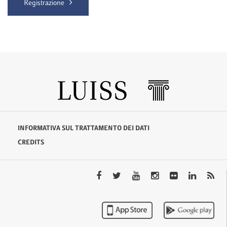
Registrazione
INFORMATIVA SUL TRATTAMENTO DEI DATI
CREDITS