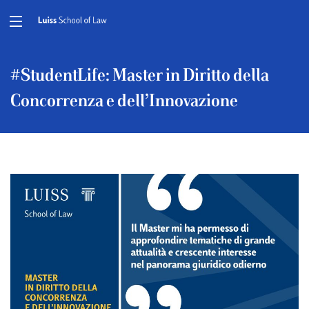
#StudentLife: Master in Diritto della
Concorrenza e dell’Innovazione