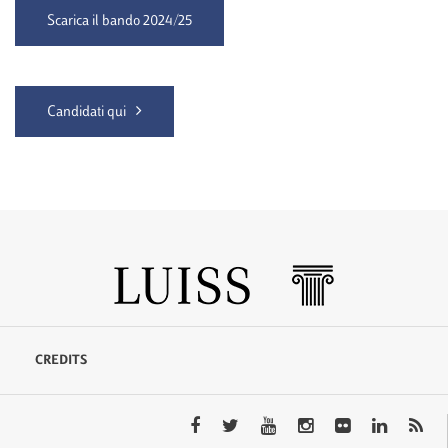
Scarica il bando 2024/25
Candidati qui
CREDITS