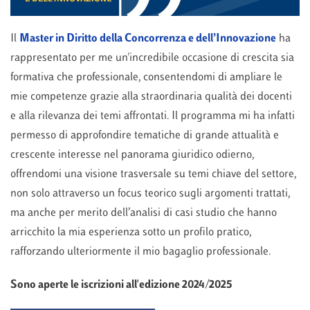
Il
Master in Diritto della Concorrenza e dell’Innovazione
ha
rappresentato per me un'incredibile occasione di crescita sia
formativa che professionale, consentendomi di ampliare le
mie competenze grazie alla straordinaria qualità dei docenti
e alla rilevanza dei temi affrontati. Il programma mi ha infatti
permesso di approfondire tematiche di grande attualità e
crescente interesse nel panorama giuridico odierno,
offrendomi una visione trasversale su temi chiave del settore,
non solo attraverso un focus teorico sugli argomenti trattati,
ma anche per merito dell’analisi di casi studio che hanno
arricchito la mia esperienza sotto un profilo pratico,
rafforzando ulteriormente il mio bagaglio professionale.
Sono aperte le iscrizioni all'edizione 2024/2025