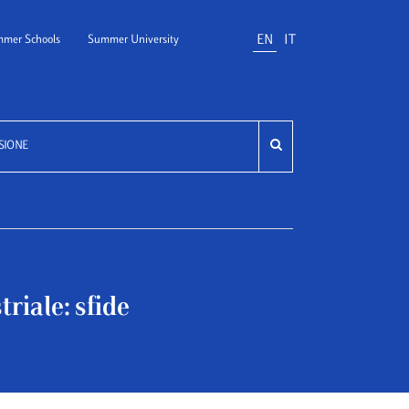
EN
IT
mer Schools
Summer University
SIONE
triale: sfide