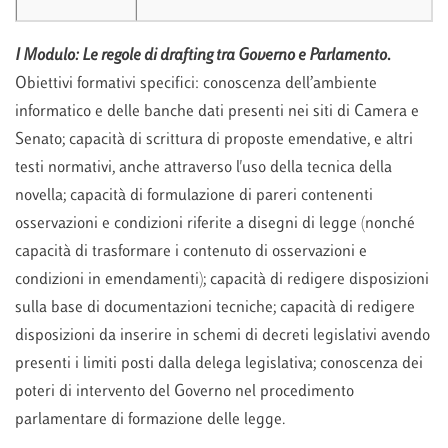
I Modulo: Le regole di drafting tra Governo e Parlamento
.
Obiettivi formativi specifici: conoscenza dell’ambiente
informatico e delle banche dati presenti nei siti di Camera e
Senato; capacità di scrittura di proposte emendative, e altri
testi normativi, anche attraverso l'uso della tecnica della
novella; capacità di formulazione di pareri contenenti
osservazioni e condizioni riferite a disegni di legge (nonché
capacità di trasformare i contenuto di osservazioni e
condizioni in emendamenti); capacità di redigere disposizioni
sulla base di documentazioni tecniche; capacità di redigere
disposizioni da inserire in schemi di decreti legislativi avendo
presenti i limiti posti dalla delega legislativa; conoscenza dei
poteri di intervento del Governo nel procedimento
parlamentare di formazione delle legge.