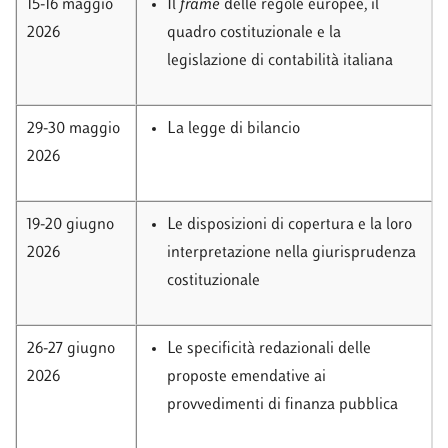
15-16 maggio
Il
frame
delle regole europee, il
2026
quadro costituzionale e la
legislazione di contabilità italiana
29-30 maggio
La legge di bilancio
2026
19-20 giugno
Le disposizioni di copertura e la loro
2026
interpretazione nella giurisprudenza
costituzionale
26-27 giugno
Le specificità redazionali delle
2026
proposte emendative ai
provvedimenti di finanza pubblica