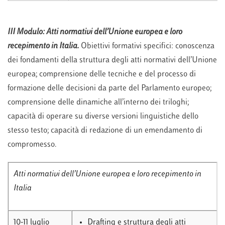
III Modulo: Atti normativi dell’Unione europea e loro
recepimento in Italia.
Obiettivi formativi specifici: conoscenza
dei fondamenti della struttura degli atti normativi dell’Unione
europea; comprensione delle tecniche e del processo di
formazione delle decisioni da parte del Parlamento europeo;
comprensione delle dinamiche all’interno dei triloghi;
capacità di operare su diverse versioni linguistiche dello
stesso testo; capacità di redazione di un emendamento di
compromesso.
Atti normativi dell’Unione europea e loro recepimento in
Italia
10-11 luglio
Drafting e struttura degli atti