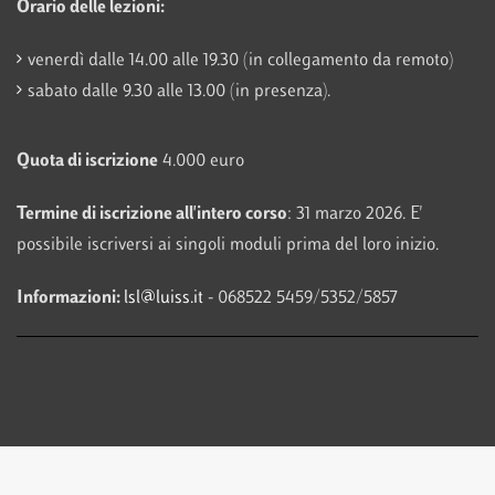
Orario delle lezioni:
venerdì dalle 14.00 alle 19.30 (in collegamento da remoto)
sabato dalle 9.30 alle 13.00 (in presenza).
Quota di iscrizione
4.000 euro
Termine di iscrizione all'intero corso
: 31 marzo 2026. E'
possibile iscriversi ai singoli moduli prima del loro inizio.
Informazioni:
lsl@luiss.it
- 068522 5459/5352/5857