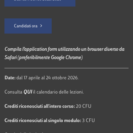
Candidati ora
Compila l’application form utilizzando un browser diverso da
Safari (preferibilmente Google Chrome)
Date:
dal 17 aprile al 24 ottobre 2026.
Consulta
QUI
il calendario delle lezioni.
Crediti riconosciuti all'intero corso:
20 CFU
Crediti riconosciuti al singolo modulo:
3 CFU