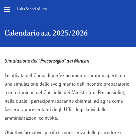
Calendario a.a. 2025/2026
Simulazione del “Preconsiglio” dei Ministri
Le attività del Corso di perfezionamento saranno aperte da
una simulazione dello svolgimento dell’incontro preparatorio
a una riunione del Consiglio dei Ministri (c.d. Preconsiglio),
nella quale i partecipanti saranno chiamati ad agire come
fossero rappresentanti degli Uffici legislativi delle
amministrazioni coinvolte.
Obiettivi formativi specifici: conoscenza delle procedure e