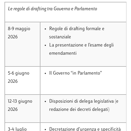
Le regole di drafting tra Governo e Parlamento
8-9 maggio
Regole di drafting formale e
2026
sostanziale
La presentazione e l’esame degli
emendamenti
5-6 giugno
Il Governo “in Parlamento”
2026
12-13 giugno
Disposizioni di delega legislativa (e
2026
redazione dei decreti delegati)
3-4 luglio
Decretazione d’urgenza e specificità