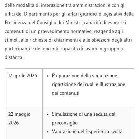
delle modalità di interazione tra amministrazioni e con gli
uffici del Dipartimento per gli affari giuridici e legislativi della
Presidenza del Consiglio dei Ministri; capacità di esporre i
contenuti di un provvedimento normativo, reagendo agli
stimoli, alle richieste di chiarimenti e alle obiezioni degli altri
partecipanti e dei docenti; capacità di lavoro in gruppo a
distanza.
17 aprile 2026
Preparazione della simulazione,
ripartizione dei ruoli e illustrazione
dei contenuti
22 maggio
Simulazione di una seduta del
2026
preconsiglio
Valutazione dell’esperienza svolta