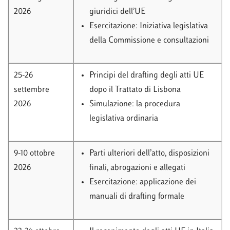
2026
giuridici dell’UE
Esercitazione: Iniziativa legislativa
della Commissione e consultazioni
25-26
Principi del drafting degli atti UE
settembre
dopo il Trattato di Lisbona
2026
Simulazione: la procedura
legislativa ordinaria
9-10 ottobre
Parti ulteriori dell’atto, disposizioni
2026
finali, abrogazioni e allegati
Esercitazione: applicazione dei
manuali di drafting formale