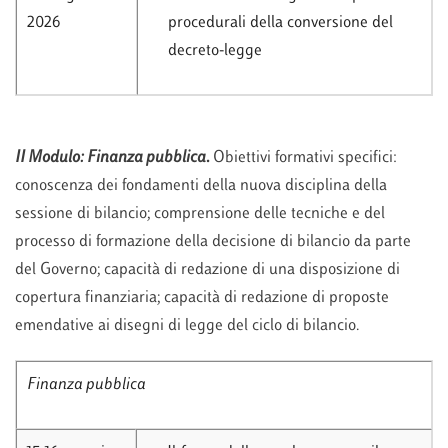
2026
procedurali della conversione del
decreto-legge
II Modulo: Finanza pubblica
.
Obiettivi formativi specifici:
conoscenza dei fondamenti della nuova disciplina della
sessione di bilancio; comprensione delle tecniche e del
processo di formazione della decisione di bilancio da parte
del Governo; capacità di redazione di una disposizione di
copertura finanziaria; capacità di redazione di proposte
emendative ai disegni di legge del ciclo di bilancio.
Finanza pubblica