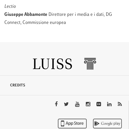
Lectio
Giuseppe Abbamonte
Direttore per i media e i dati, DG
Connect, Commissione europea
CREDITS