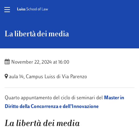
La libertà dei media
November 22, 2024 at 16:00
aula 14, Campus Luiss di Via Parenzo
Quarto appuntamento del ciclo di seminari del
Master in
Diritto della Concorrenza e dell’Innovazione
La libertà dei media