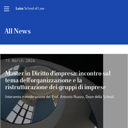
All News
15 March 2024
Master in Diritto d'impresa: incontro sul
tema dell'organizzazione e la
ristrutturazione dei gruppi di imprese
Intervento e moderazione del Prof. Antonio Nuzzo, Dean della School.