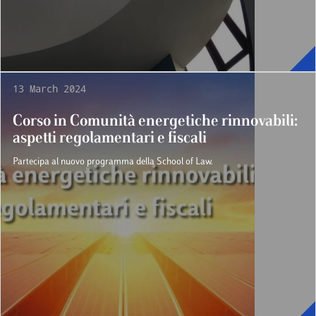
13 March 2024
Corso in Comunità energetiche rinnovabili:
aspetti regolamentari e fiscali
Partecipa al nuovo programma della School of Law.