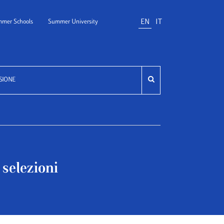
EN
IT
mer Schools
Summer University
SIONE
 selezioni