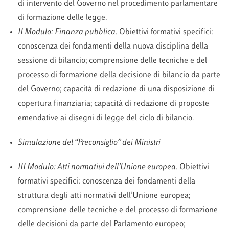
di intervento del Governo nel procedimento parlamentare
di formazione delle legge.
II Modulo:
Finanza pubblica
. Obiettivi formativi specifici:
conoscenza dei fondamenti della nuova disciplina della
sessione di bilancio; comprensione delle tecniche e del
processo di formazione della decisione di bilancio da parte
del Governo; capacità di redazione di una disposizione di
copertura finanziaria; capacità di redazione di proposte
emendative ai disegni di legge del ciclo di bilancio.
Simulazione del “Preconsiglio” dei Ministri
III Modulo:
Atti normativi dell
’
Unione europea
. Obiettivi
formativi specifici: conoscenza dei fondamenti della
struttura degli atti normativi dell’Unione europea;
comprensione delle tecniche e del processo di formazione
delle decisioni da parte del Parlamento europeo;