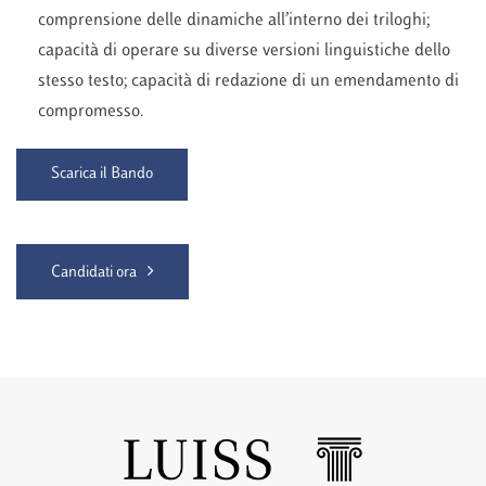
comprensione delle dinamiche all’interno dei triloghi;
capacità di operare su diverse versioni linguistiche dello
stesso testo; capacità di redazione di un emendamento di
compromesso.
Scarica il Bando
Candidati ora