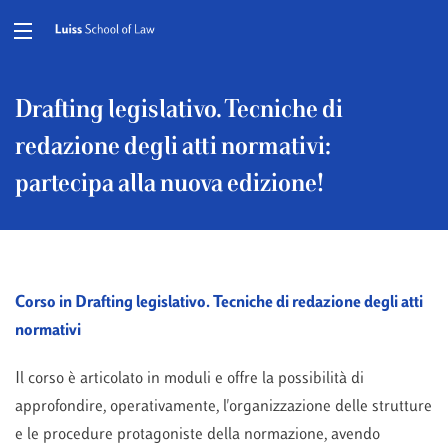
Drafting legislativo. Tecniche di
redazione degli atti normativi:
partecipa alla nuova edizione!
Corso in Drafting legislativo. Tecniche di redazione degli atti
normativi
Il corso è articolato in moduli e offre la possibilità di
approfondire, operativamente, l'organizzazione delle strutture
e le procedure protagoniste della normazione, avendo