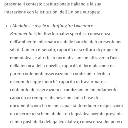
presente il contesto costituzionale italiano e la sua
interazione con le istituzioni dell'Unione europea:
I Modulo:
Le regole di drafting tra Governo e
Parlamento
. Obiettivi formativi specifici: conoscenza
dell’ambiente informatico e delle banche dati presenti nei
siti di Camera e Senato; capacità di scrittura di proposte
emendative, e altri testi normativi, anche attraverso l'uso
della tecnica della novella; capacità di formulazione di
pareri contenenti osservazioni e condizioni riferite a
disegni di legge (nonché capacità di trasformare i
contenuto di osservazioni e condizioni in emendamenti);
capacità di redigere disposizioni sulla base di
documentazioni tecniche; capacità di redigere disposizioni
da inserire in schemi di decreti legislativi avendo presenti
i limiti posti dalla delega legislativa; conoscenza dei poteri