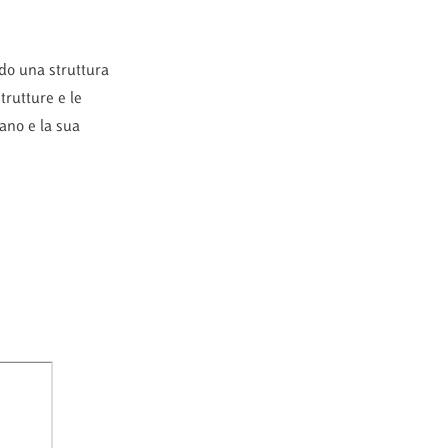
ndo una struttura
trutture e le
ano e la sua