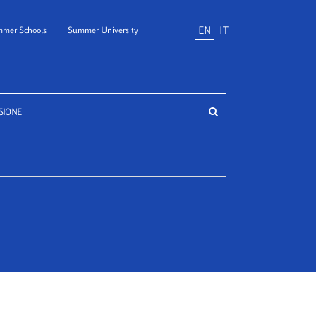
EN
IT
mer Schools
Summer University
SIONE