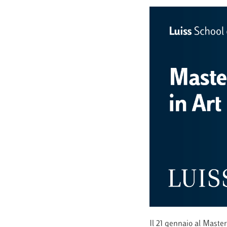
Il 21 gennaio al Maste