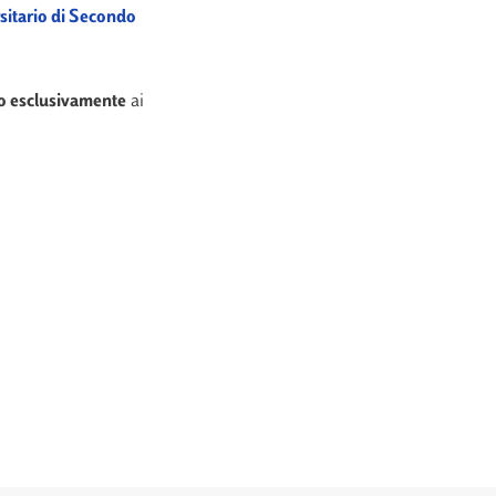
sitario di Secondo
o esclusivamente
ai