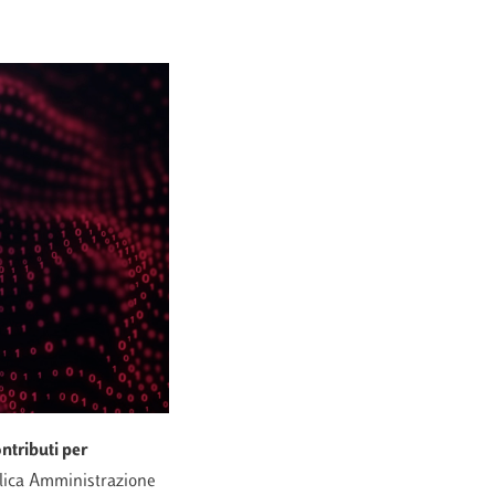
ntributi per
blica Amministrazione