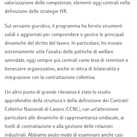
valorizzazione delle competenze, elementi oggi centrali nella
definizione delle strategie HR.
Sul versante giuridico, il programma ha fornito strumenti
solidi e aggiornati per comprendere e gestire le principali
dinamiche del diritto del lavoro. In particolare, ho trovato
estremamente utile l’analisi delle politiche di welfare
aziendale, oggi sempre più centrali come leva di retention e
benessere organizzativo, anche in ottica di bilateralità e
integrazione con la contrattazione collettiva.
Un altro punto di grande rilevanza è stato lo studio
approfondito della struttura e della definizione dei Contratti
Collettivi Nazionali di Lavoro (CCNL), con un’attenzione
particolare alle dinamiche di rappresentanza sindacale, ai
livelli di contrattazione e alla gestione delle relazioni
industriali. Abbiamo avuto modo di esaminare anche casi