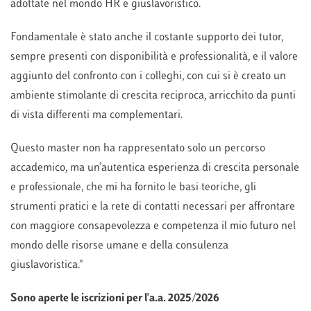
adottate nel mondo HR e giuslavoristico.
Fondamentale è stato anche il costante supporto dei tutor,
sempre presenti con disponibilità e professionalità, e il valore
aggiunto del confronto con i colleghi, con cui si è creato un
ambiente stimolante di crescita reciproca, arricchito da punti
di vista differenti ma complementari.
Questo master non ha rappresentato solo un percorso
accademico, ma un’autentica esperienza di crescita personale
e professionale, che mi ha fornito le basi teoriche, gli
strumenti pratici e la rete di contatti necessari per affrontare
con maggiore consapevolezza e competenza il mio futuro nel
mondo delle risorse umane e della consulenza
giuslavoristica."
Sono aperte le iscrizioni per l'a.a. 2025/2026