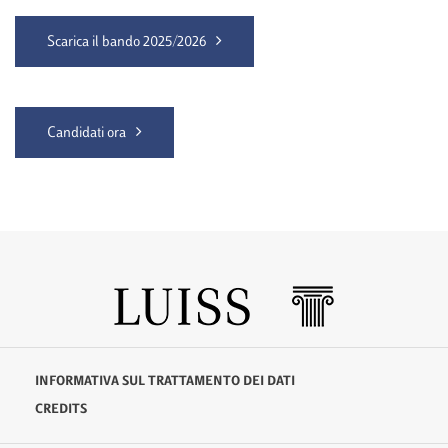
Scarica il bando 2025/2026
Candidati ora
INFORMATIVA SUL TRATTAMENTO DEI DATI
CREDITS