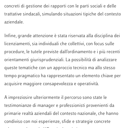
concreti di gestione dei rapporti con le parti sociali e delle
trattative sindacali, simulando situazioni tipiche del contesto
aziendale.
Infine, grande attenzione è stata riservata alla disciplina dei
licenziamenti, sia individuali che collettivi, con focus sulle
procedure, le tutele previste dall’ordinamento e i più recenti
orientamenti giurisprudenziali. La possibilità di analizzare
queste tematiche con un approccio tecnico ma allo stesso
tempo pragmatico ha rappresentato un elemento chiave per
acquisire maggiore consapevolezza e operatività.
A impreziosire ulteriormente il percorso sono state le
testimonianze di manager e professionisti provenienti da
primarie realtà aziendali del contesto nazionale, che hanno
condiviso con noi esperienze, sfide e strategie concrete