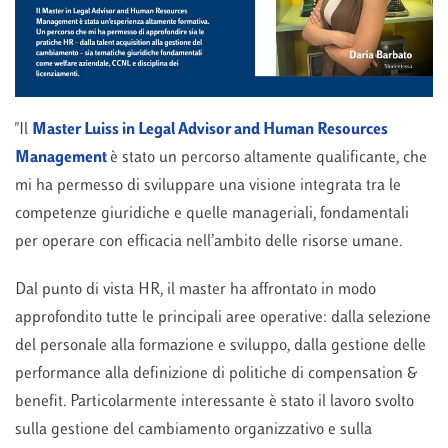
"Il
Master Luiss in Legal Advisor and Human Resources
Management
è stato un percorso altamente qualificante, che
mi ha permesso di sviluppare una visione integrata tra le
competenze giuridiche e quelle manageriali, fondamentali
per operare con efficacia nell’ambito delle risorse umane.
Dal punto di vista HR, il master ha affrontato in modo
approfondito tutte le principali aree operative: dalla selezione
del personale alla formazione e sviluppo, dalla gestione delle
performance alla definizione di politiche di compensation &
benefit. Particolarmente interessante è stato il lavoro svolto
sulla gestione del cambiamento organizzativo e sulla