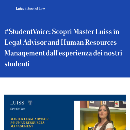
#StudentVoice: Scopri Master Luiss in
Legal Advisor and Human Resources
Management dall'esperienza dei nostri
studenti