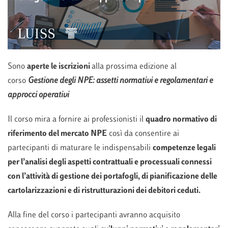
Sono
aperte le iscrizioni
alla prossima edizione al
corso
Gestione degli NPE: assetti normativi e regolamentari e
approcci operativi
Il corso mira a fornire ai professionisti il
quadro normativo di
riferimento del mercato NPE
così da consentire ai
partecipanti di maturare le indispensabili
competenze legali
per l’analisi degli aspetti contrattuali e processuali connessi
con l’attività di gestione dei portafogli, di pianificazione delle
cartolarizzazioni e di ristrutturazioni dei debitori ceduti.
Alla fine del corso i partecipanti avranno acquisito