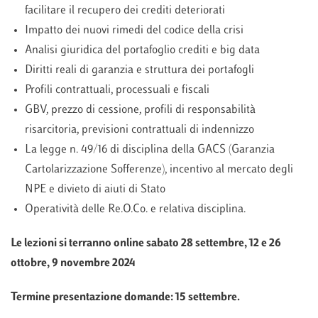
facilitare il recupero dei crediti deteriorati
Impatto dei nuovi rimedi del codice della crisi
Analisi giuridica del portafoglio crediti e big data
Diritti reali di garanzia e struttura dei portafogli
Profili contrattuali, processuali e fiscali
GBV, prezzo di cessione, profili di responsabilità
risarcitoria, previsioni contrattuali di indennizzo
La legge n. 49/16 di disciplina della GACS (Garanzia
Cartolarizzazione Sofferenze), incentivo al mercato degli
NPE e divieto di aiuti di Stato
Operatività delle Re.O.Co. e relativa disciplina.
Le lezioni si terranno online sabato 28 settembre, 12 e 26
ottobre, 9 novembre 2024
Termine presentazione domande: 15 settembre.