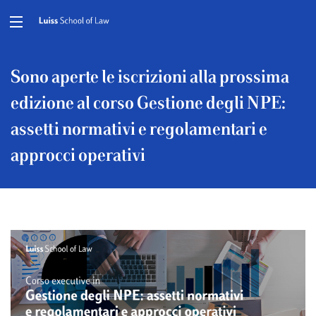
Sono aperte le iscrizioni alla prossima
edizione al corso Gestione degli NPE:
assetti normativi e regolamentari e
approcci operativi