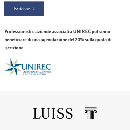
Iscrizione
Professionisti e aziende associati a UNIREC potranno
beneficiare di una agevolazione del 20% sulla quota di
iscrizione.