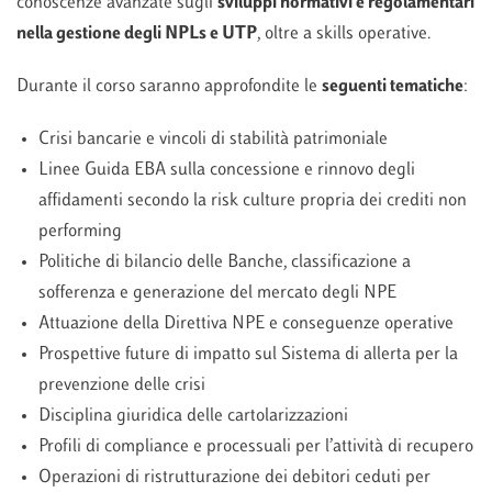
conoscenze avanzate sugli
sviluppi normativi e regolamentari
nella gestione degli NPLs e UTP
, oltre a skills operative.
Durante il corso saranno approfondite le
seguenti tematiche
:
Crisi bancarie e vincoli di stabilità patrimoniale
Linee Guida EBA sulla concessione e rinnovo degli
affidamenti secondo la risk culture propria dei crediti non
performing
Politiche di bilancio delle Banche, classificazione a
sofferenza e generazione del mercato degli NPE
Attuazione della Direttiva NPE e conseguenze operative
Prospettive future di impatto sul Sistema di allerta per la
prevenzione delle crisi
Disciplina giuridica delle cartolarizzazioni
Profili di compliance e processuali per l’attività di recupero
Operazioni di ristrutturazione dei debitori ceduti per