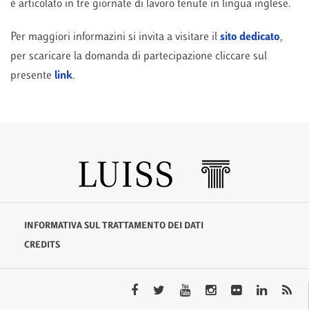
è articolato in tre giornate di lavoro tenute in lingua inglese.
Per maggiori informazini si invita a visitare il
sito dedicato
,
per scaricare la domanda di partecipazione cliccare sul
presente
link
.
INFORMATIVA SUL TRATTAMENTO DEI DATI
CREDITS