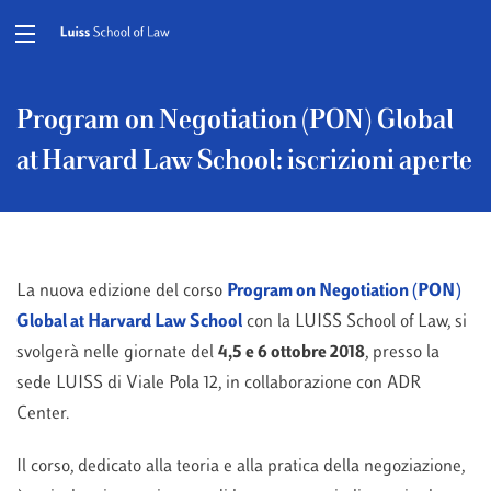
Program on Negotiation (PON) Global
at Harvard Law School: iscrizioni aperte
La nuova edizione del corso
Program on Negotiation (PON)
Global at Harvard Law School
con la LUISS School of Law, si
svolgerà nelle giornate del
4,5 e 6 ottobre 2018
, presso la
sede LUISS di Viale Pola 12, in collaborazione con ADR
Center.
Il corso, dedicato alla teoria e alla pratica della negoziazione,