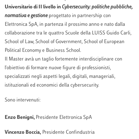
Universitario di II livello in
Cybersecurity: politiche pubbliche,
normativa e gestione
progettato in partnership con
Elettronica SpA, in partenza il prossimo anno e nato dalla
collaborazione tra le quattro Scuole della LUISS Guido Carli,
School of Law, School of Government, School of European
Political Economy e Business School.
Il Master avrà un taglio fortemente interdisciplinare con
l'obiettivo di formare nuove figure di professionisti,
specializzati negli aspetti legali, digitali, manageriali,
istituzionali ed economici della cybersecurity.
Sono intervenuti:
Enzo Benigni,
Presidente Elettronica SpA
Vincenzo Boccia,
Presidente Confindustria