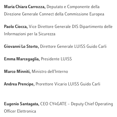
Maria Chiara Carrozza,
Deputato e Componente della
Direzione Generale Connect della Commissione Europea
Paolo Ciocca,
Vice Direttore Generale DIS Dipartimento delle
Informazioni per la Sicurezza
Giovanni Lo Storto,
Direttore Generale LUISS Guido Carli
Emma Marcegaglia,
Presidente LUISS
Marco Minniti,
Ministro dell’Interno
Andrea Prencipe,
Prorettore Vicario LUISS Guido Carli
Eugenio Santagata,
CEO CY4GATE – Deputy Chief Operating
Officer Elettronica