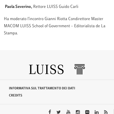
Paola Severino,
Rettore LUISS Guido Carli
Ha moderato l’incontro Gianni Riotta Condirettore Master
MACOM LUISS School of Government – Editorialista de La
Stampa.
INFORMATIVA SUL TRATTAMENTO DEI DATI
CREDITS