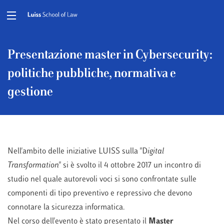
Presentazione master in Cybersecurity:
politiche pubbliche, normativa e
gestione
Nell'ambito delle iniziative LUISS sulla "D
igital
Transformation
" si è svolto il 4 ottobre 2017 un incontro di
studio nel quale autorevoli voci si sono confrontate sulle
componenti di tipo preventivo e repressivo che devono
connotare la sicurezza informatica.
Nel corso dell'evento è stato presentato il
Master