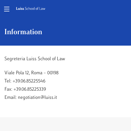
Information
Segreteria Luiss School of Law
Viale Pola 12, Roma – 00198
Tel: +39.06.85225546
Fax: +39.06.85225339
Email: negotiation@luiss.it