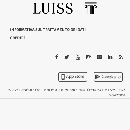
INFORMATIVA SUL TRATTAMENTO DEI DATI
CREDITS
© 2026 Luiss Guido Carli - Viale Pola 12, 00198 Roma, Italia - Centralino T 06 852251 - P.IVA
01067231009
QTEM