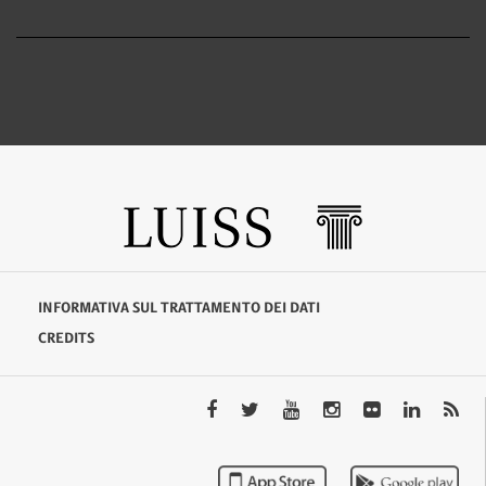
INFORMATIVA SUL TRATTAMENTO DEI DATI
CREDITS