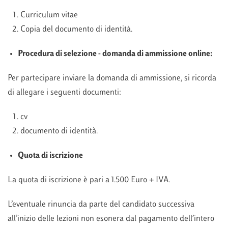
Curriculum vitae
Copia del documento di identità.
Procedura di selezione - domanda di ammissione online:
Per partecipare inviare la domanda di ammissione, si ricorda
di allegare i seguenti documenti:
cv
documento di identità.
Quota di iscrizione
La quota di iscrizione è pari a 1.500 Euro + IVA.
L’eventuale rinuncia da parte del candidato successiva
all’inizio delle lezioni non esonera dal pagamento dell’intero