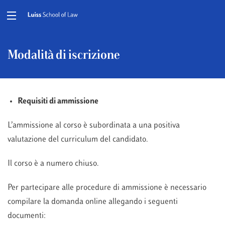
Modalità di iscrizione
Requisiti di ammissione
L’ammissione al corso è subordinata a una positiva
valutazione del curriculum del candidato.
Il corso è a numero chiuso.
Per partecipare alle procedure di ammissione è necessario
compilare la domanda online allegando i seguenti
documenti: