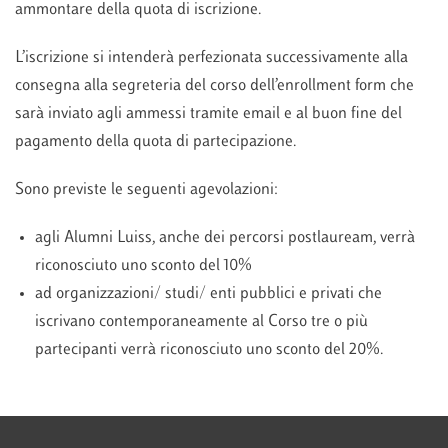
ammontare della quota di iscrizione.
L’iscrizione si intenderà perfezionata successivamente alla
consegna alla segreteria del corso dell’enrollment form che
sarà inviato agli ammessi tramite email e al buon fine del
pagamento della quota di partecipazione.
Sono previste le seguenti agevolazioni:
agli Alumni Luiss, anche dei percorsi postlauream, verrà
riconosciuto uno sconto del 10%
ad organizzazioni/ studi/ enti pubblici e privati che
iscrivano contemporaneamente al Corso tre o più
partecipanti verrà riconosciuto uno sconto del 20%.