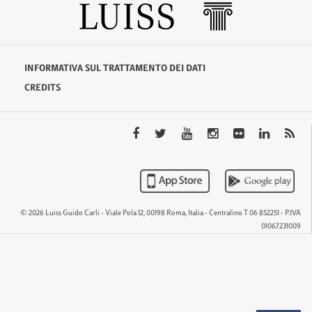
INFORMATIVA SUL TRATTAMENTO DEI DATI
CREDITS
© 2026 Luiss Guido Carli - Viale Pola 12, 00198 Roma, Italia - Centralino T 06 852251 - P.IVA
01067231009
QTEM