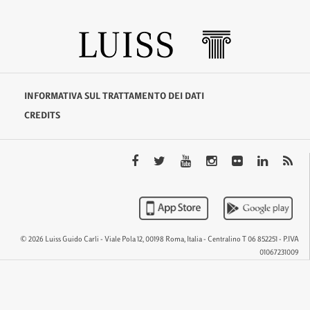
INFORMATIVA SUL TRATTAMENTO DEI DATI
CREDITS
© 2026 Luiss Guido Carli - Viale Pola 12, 00198 Roma, Italia - Centralino T 06 852251 - P.IVA
01067231009
QTEM