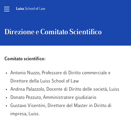
Direzione e Comitato Scientifico
Comitato scientifico:
Antonio Nuzzo, Professore di Diritto commerciale e
Direttore della Luiss School of Law
Andrea Palazzolo, Docente di Diritto delle società, Luiss
Donato Pezzuto, Amministratore giudiziario
Gustavo Visentini, Direttore del Master in Diritto di
impresa, Luiss.