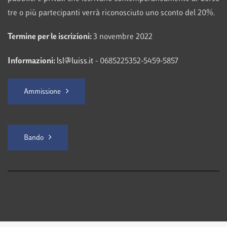
tre o più partecipanti verrà riconosciuto uno sconto del 20%.
Termine per le iscrizioni:
3 novembre 2022
Informazioni:
lsl@luiss.it
- 0685225352-5459-5857
Ammissione
Bando