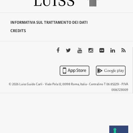
INFORMATIVA SUL TRATTAMENTO DEI DATI
CREDITS
© 2026 Luiss Guido Carli - Viale Pola 12, 00198 Roma, Italia - Centralino T 06 852251 - P.IVA
01067231009
QTEM