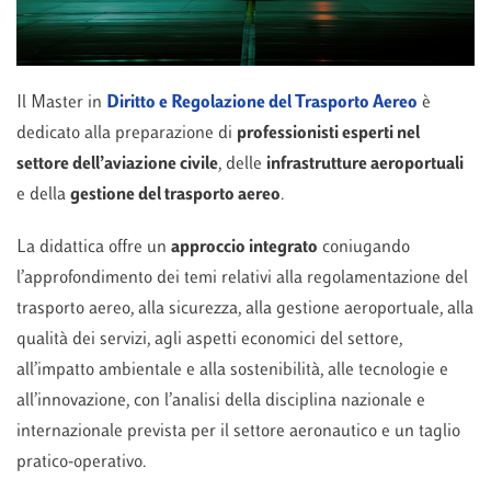
Il Master in
Diritto e Regolazione del Trasporto Aereo
è
dedicato alla preparazione di
professionisti esperti nel
settore dell’aviazione civile
, delle
infrastrutture aeroportuali
e della
gestione del trasporto aereo
.
La didattica offre un
approccio integrato
coniugando
l’approfondimento dei temi relativi alla regolamentazione del
trasporto aereo, alla sicurezza, alla gestione aeroportuale, alla
qualità dei servizi, agli aspetti economici del settore,
all’impatto ambientale e alla sostenibilità, alle tecnologie e
all’innovazione, con l’analisi della disciplina nazionale e
internazionale prevista per il settore aeronautico e un taglio
pratico-operativo.