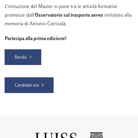
L’istituzione del Master si pone tra le attività formative
promosse dall’
Osservatorio sul trasporto aereo
intitolato alla
memoria di Antonio Catricalà.
Partecipa alla prima edizione!
Bando
Candidati ora