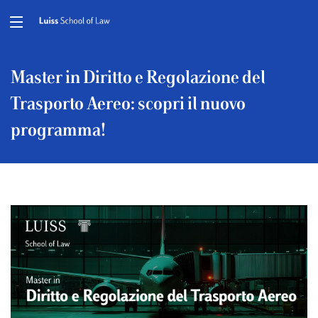
Master in Diritto e Regolazione del
Trasporto Aereo: scopri il nuovo
programma!