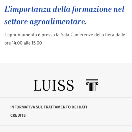
L’importanza della formazione nel
settore agroalimentare
.
L'appuntamento è presso la Sala Conferenze della fiera dalle
ore 14.00 alle 15.00.
INFORMATIVA SUL TRATTAMENTO DEI DATI
CREDITS