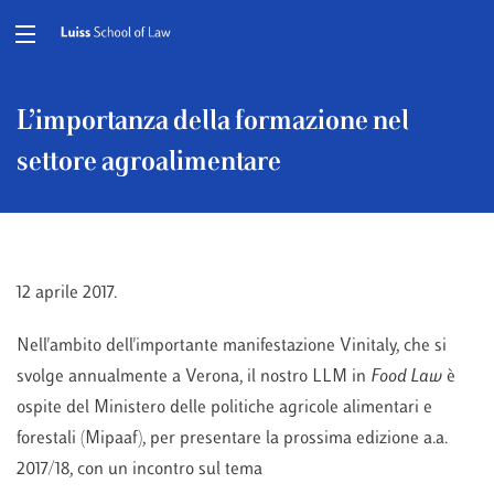
L’importanza della formazione nel
settore agroalimentare
12 aprile 2017.
Nell'ambito dell'importante manifestazione Vinitaly, che si
svolge annualmente a Verona, il nostro LLM in
Food Law
è
ospite del Ministero delle politiche agricole alimentari e
forestali (Mipaaf), per presentare la prossima edizione a.a.
2017/18, con un incontro sul tema