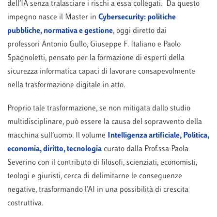
dell’IA senza tralasciare i rischi a essa collegati. Da questo
impegno nasce il Master in
Cybersecurity: politiche
pubbliche, normativa e gestione
, oggi diretto dai
professori Antonio Gullo, Giuseppe F. Italiano e Paolo
Spagnoletti, pensato per la formazione di esperti della
sicurezza informatica capaci di lavorare consapevolmente
nella trasformazione digitale in atto.
Proprio tale trasformazione, se non mitigata dallo studio
multidisciplinare, può essere la causa del sopravvento della
macchina sull’uomo. Il volume
Intelligenza artificiale, Politica,
economia, diritto, tecnologia
curato dalla Prof.ssa Paola
Severino con il contributo di filosofi, scienziati, economisti,
teologi e giuristi, cerca di delimitarne le conseguenze
negative, trasformando l’AI in una possibilità di crescita
costruttiva.