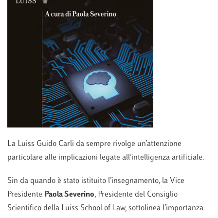
La Luiss Guido Carli da sempre rivolge un’attenzione
particolare alle implicazioni legate all’intelligenza artificiale.
Sin da quando è stato istituito l’insegnamento, la Vice
Presidente
Paola Severino
, Presidente del Consiglio
Scientifico della Luiss School of Law, sottolinea l’importanza