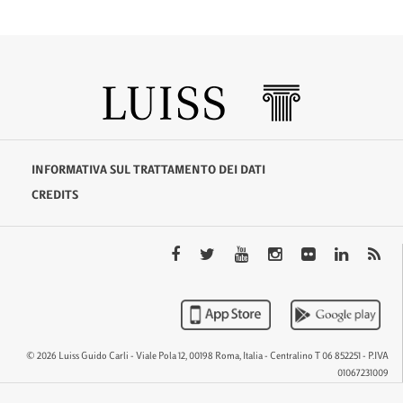
INFORMATIVA SUL TRATTAMENTO DEI DATI
CREDITS
© 2026 Luiss Guido Carli - Viale Pola 12, 00198 Roma, Italia - Centralino T 06 852251 - P.IVA
01067231009