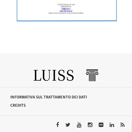
INFORMATIVA SUL TRATTAMENTO DEI DATI
CREDITS