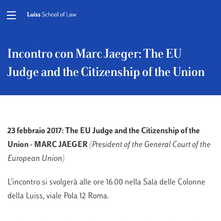
Incontro con Marc Jaeger: The EU
Judge and the Citizenship of the Union
23 febbraio 2017: The EU Judge
and the Citizenship of the
Union -
MARC JAEGER
(President of the General Court of the
European Union)
L'incontro si svolgerà alle ore 16.00 nella Sala delle Colonne
della Luiss, viale Pola 12 Roma.