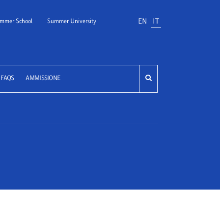
EN
IT
mmer School
Summer University
FAQS
AMMISSIONE