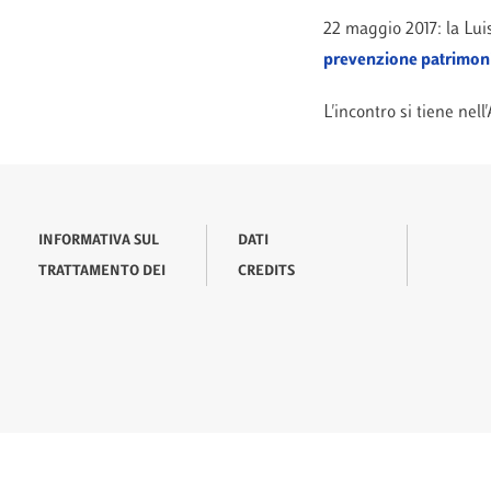
22 maggio 2017: la Lui
prevenzione patrimonia
L'incontro si tiene nel
INFORMATIVA SUL
DATI
TRATTAMENTO DEI
CREDITS