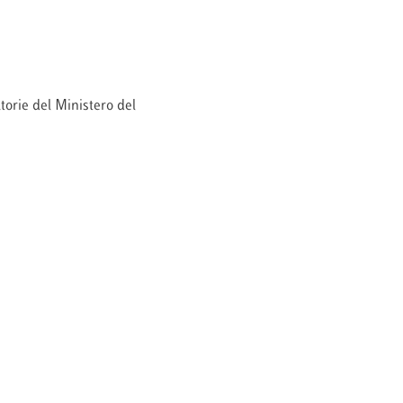
atorie del Ministero del