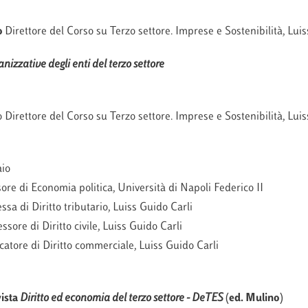
o
Direttore del Corso su Terzo settore. Imprese e Sostenibilità, Lui
anizzative degli enti del terzo settore
o Direttore del Corso su Terzo settore. Imprese e Sostenibilità, Lui
io
ore di Economia politica, Università di Napoli Federico II
ssa di Diritto tributario, Luiss Guido Carli
ssore di Diritto civile, Luiss Guido Carli
catore di Diritto commerciale, Luiss Guido Carli
vista
Diritto ed economia del terzo settore - DeTES
(ed. Mulino)