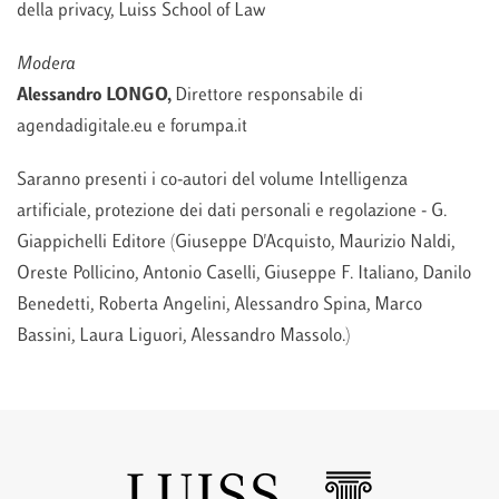
della privacy, Luiss School of Law
Modera
Alessandro LONGO
,
Direttore responsabile di
agendadigitale.eu e forumpa.it
Saranno presenti i co-autori del volume Intelligenza
artificiale, protezione dei dati personali e regolazione - G.
Giappichelli Editore (Giuseppe D'Acquisto, Maurizio Naldi,
Oreste Pollicino, Antonio Caselli, Giuseppe F. Italiano, Danilo
Benedetti, Roberta Angelini, Alessandro Spina, Marco
Bassini, Laura Liguori, Alessandro Massolo.)