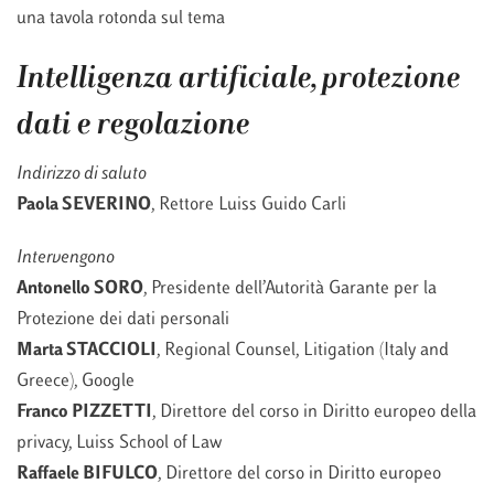
una tavola rotonda sul tema
Intelligenza artificiale, protezione
dati e regolazione
Indirizzo di saluto
Paola SEVERINO
, Rettore Luiss Guido Carli
Intervengono
Antonello SORO
, Presidente dell’Autorità Garante per la
Protezione dei dati personali
Marta STACCIOLI
, Regional Counsel, Litigation (Italy and
Greece), Google
Franco PIZZETTI
, Direttore del corso in Diritto europeo della
privacy, Luiss School of Law
Raffaele BIFULCO
, Direttore del corso in Diritto europeo