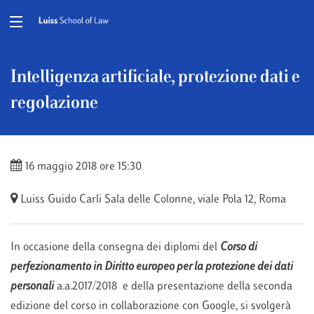
Intelligenza artificiale, protezione dati e
regolazione
16 maggio 2018 ore 15:30
Luiss Guido Carli
Sala delle Colonne, viale Pola 12, Roma
In occasione della consegna dei diplomi del
Corso di
perfezionamento in Diritto europeo per la protezione dei dati
personali
a.a.2017/2018 e della presentazione della seconda
edizione del corso in collaborazione con Google, si svolgerà