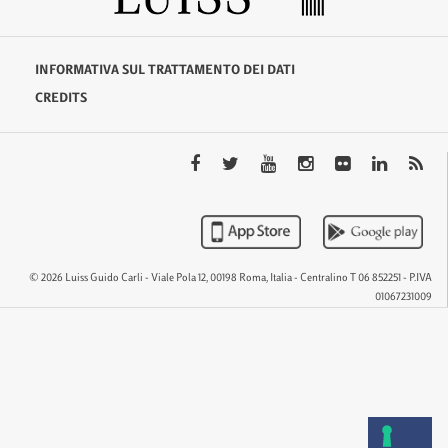
INFORMATIVA SUL TRATTAMENTO DEI DATI
CREDITS
© 2026 Luiss Guido Carli - Viale Pola 12, 00198 Roma, Italia - Centralino T 06 852251 - P.IVA
01067231009
QTEM