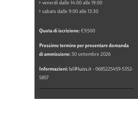
venerdì dalle 14:00 alle 19:00
sabato dalle 9:00 alle 13:30
Quota di iscrizione:
€9.500
Prossimo termine per presentare domanda
di ammissione:
30 settembre 2026
Informazioni:
lsl@luiss.it
- 0685225459-5352-
5857