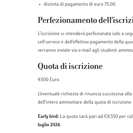
distinta di pagamento di euro 75.00.
Perfezionamento dell'iscriz
L’iscrizione si intenderà perfezionata solo a se
self-service e dell’effettivo pagamento della quo
verranno inviate via e-mail agli studenti ammes
Quota di iscrizione
9.500 Euro.
L’eventuale richiesta di rinuncia successiva all
dell’intero ammontare della quota di iscrizione.
Early bird:
La quota sarà pari ad €8.550 per c
luglio 2026
.