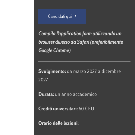
Candidati qui
Compila l’application form utilizzando un
browser diverso da Safari (preferibilmente
Google Chrome)
Svolgimento:
da marzo 2027 a dicembre
2027
Durata:
un anno accademico
Crediti universitari:
60 CFU
Orario delle lezioni: