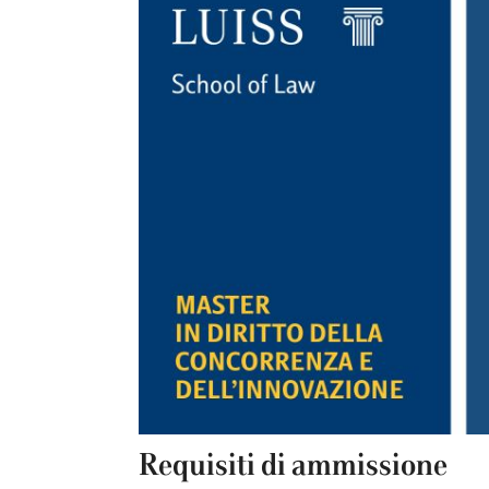
Requisiti di ammissione