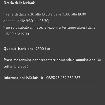
Orario delle lezioni:
venerdì dalle 9:30 alle 13:30 e dalle 15:00 alle 19:00
sabato dalle 9:30 alle 13:30;
un solo sabato al mese, le lezioni si terranno altresì dalle
15.00 alle 19.00.
Quota di iscrizione:
9.500 Euro
Prossimo termine per presentare domanda di ammissione:
30
settembre 2026
Informazioni:
lsl@luiss.it
- 0685225 459/352/857