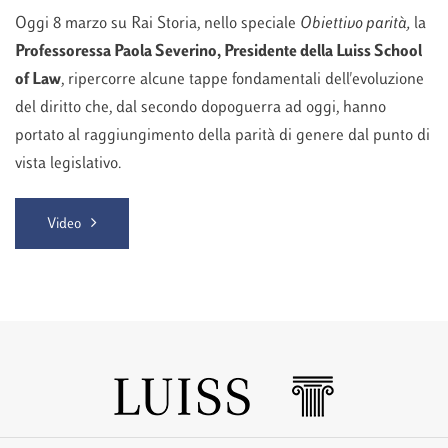
Oggi 8 marzo su Rai Storia, nello speciale
Obiettivo parità,
la
Professoressa Paola Severino, Presidente della Luiss School
of Law
, ripercorre alcune tappe fondamentali dell'evoluzione
del diritto che, dal secondo dopoguerra ad oggi, hanno
portato al raggiungimento della parità di genere dal punto di
vista legislativo.
Video