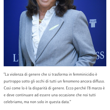
"La violenza di genere che si trasforma in femminicidio è
purtroppo sotto gli occhi di tutti un fenomeno ancora diffuso.
Così come lo è la disparità di genere. Ecco perché l’8 marzo è
e deve continuare ad essere una occasione che noi tutti
celebriamo, ma non solo in questa data.”