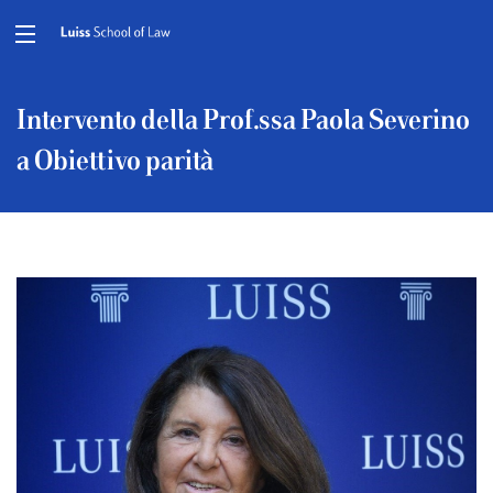
Intervento della Prof.ssa Paola Severino
a Obiettivo parità