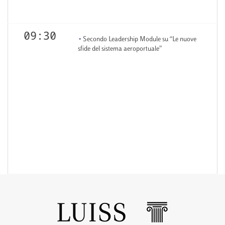
09:30
Secondo Leadership Module su “Le nuove
sfide del sistema aeroportuale”