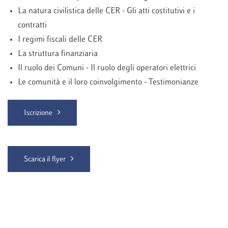
La natura civilistica delle CER - Gli atti costitutivi e i
contratti
I regimi fiscali delle CER
La struttura finanziaria
Il ruolo dei Comuni - Il ruolo degli operatori elettrici
Le comunità e il loro coinvolgimento - Testimonianze
Iscrizione
Scarica il flyer