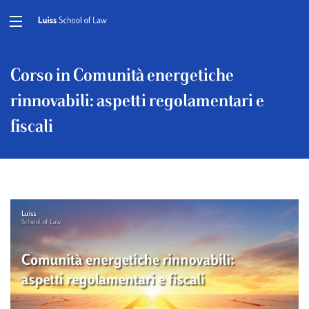
Corso in Comunità energetiche
rinnovabili: aspetti regolamentari e
fiscali