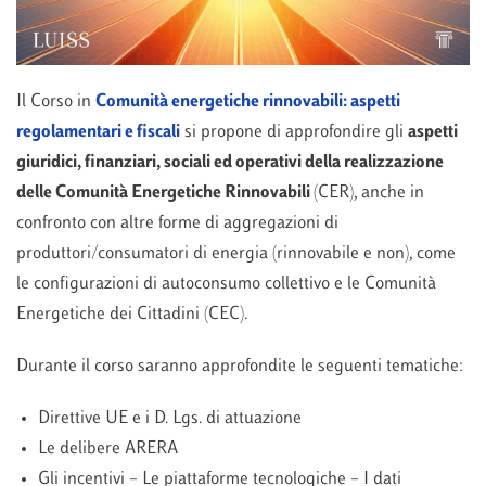
Il Corso in
Comunità energetiche rinnovabili: aspetti
regolamentari e fiscali
si propone di approfondire gli
aspetti
giuridici, finanziari, sociali ed operativi della realizzazione
delle Comunità Energetiche Rinnovabili
(CER), anche in
confronto con altre forme di aggregazioni di
produttori/consumatori di energia (rinnovabile e non), come
le configurazioni di autoconsumo collettivo e le Comunità
Energetiche dei Cittadini (CEC).
Durante il corso saranno approfondite le seguenti tematiche:
Direttive UE e i D. Lgs. di attuazione
Le delibere ARERA
Gli incentivi – Le piattaforme tecnologiche – I dati