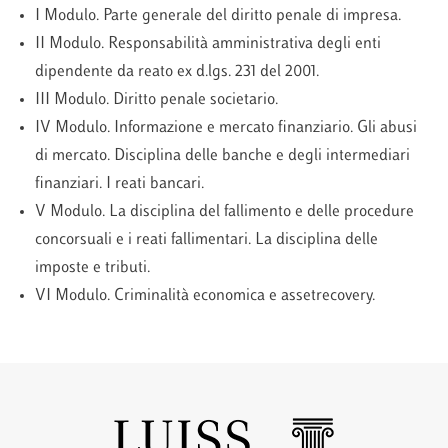
I Modulo. Parte generale del diritto penale di impresa.
II Modulo. Responsabilità amministrativa degli enti
dipendente da reato ex d.lgs. 231 del 2001.
III Modulo. Diritto penale societario.
IV Modulo. Informazione e mercato finanziario. Gli abusi
di mercato. Disciplina delle banche e degli intermediari
finanziari. I reati bancari.
V Modulo. La disciplina del fallimento e delle procedure
concorsuali e i reati fallimentari. La disciplina delle
imposte e tributi.
VI Modulo. Criminalità economica e assetrecovery.