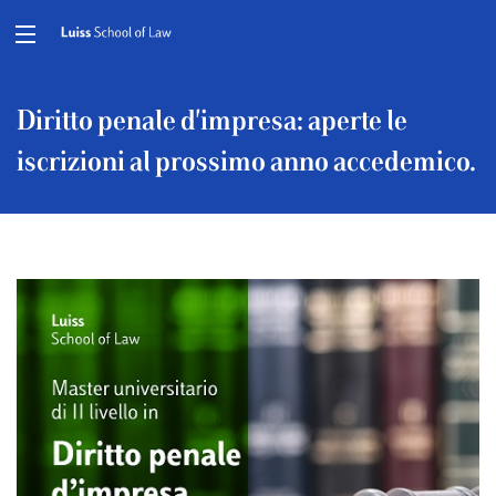
Diritto penale d'impresa: aperte le
iscrizioni al prossimo anno accedemico.