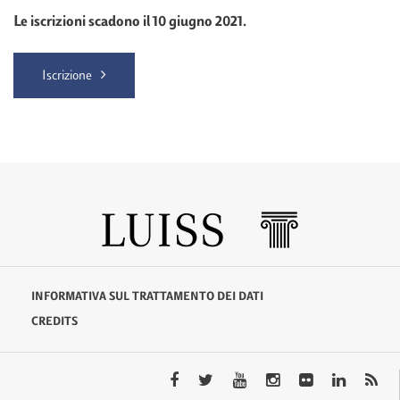
Le iscrizioni scadono il 10 giugno 2021.
Iscrizione
INFORMATIVA SUL TRATTAMENTO DEI DATI
CREDITS