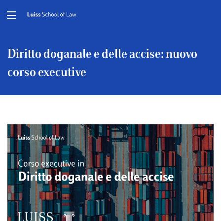
Diritto doganale e delle accise: nuovo
corso executive